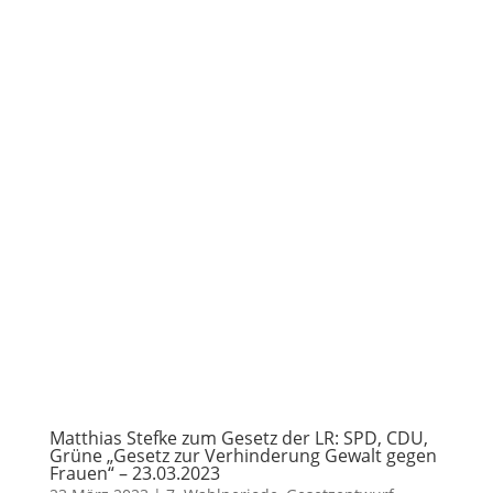
Matthias Stefke zum Gesetz der LR: SPD, CDU,
Grüne „Gesetz zur Verhinderung Gewalt gegen
Frauen“ – 23.03.2023