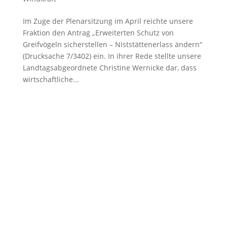
Im Zuge der Plenarsitzung im April reichte unsere
Fraktion den Antrag „Erweiterten Schutz von
Greifvögeln sicherstellen – Niststättenerlass ändern“
(Drucksache 7/3402) ein. In ihrer Rede stellte unsere
Landtagsabgeordnete Christine Wernicke dar, dass
wirtschaftliche...