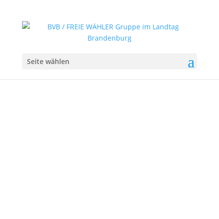
Seite wählen