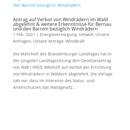
Antrag auf Verbot von Windrädern im Wald
abgelehnt & weitere Erkenntnisse für Bernau
und den Barnim bezüglich Windrädern
1 Feb. 2021
|
Energieversorgung
,
Umwelt
,
Unsere
Anfragen
,
Unsere Anträge
,
Windkraft
Die Mehrheit des Brandenburger Landtages hat in
der jüngsten Landtagssitzung den Gesetzesantrag
von BVB / FREIE WÄHLER auf Verbot der Errichtung
von Windrädern in Wäldern abgelehnt. Die Vorlage
sah vor, dass im Interesse des Natur- und
Artenschutzes das Waldgesetz...