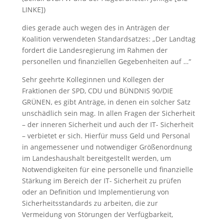
LINKE])
dies gerade auch wegen des in Anträgen der
Koalition verwendeten Standardsatzes: „Der Landtag
fordert die Landesregierung im Rahmen der
personellen und finanziellen Gegebenheiten auf …“
Sehr geehrte Kolleginnen und Kollegen der
Fraktionen der SPD, CDU und BÜNDNIS 90/DIE
GRÜNEN, es gibt Anträge, in denen ein solcher Satz
unschädlich sein mag. In allen Fragen der Sicherheit
– der inneren Sicherheit und auch der IT- Sicherheit
– verbietet er sich. Hierfür muss Geld und Personal
in angemessener und notwendiger Größenordnung
im Landeshaushalt bereitgestellt werden, um
Notwendigkeiten für eine personelle und finanzielle
Stärkung im Bereich der IT- Sicherheit zu prüfen
oder an Definition und Implementierung von
Sicherheitsstandards zu arbeiten, die zur
Vermeidung von Störungen der Verfügbarkeit,