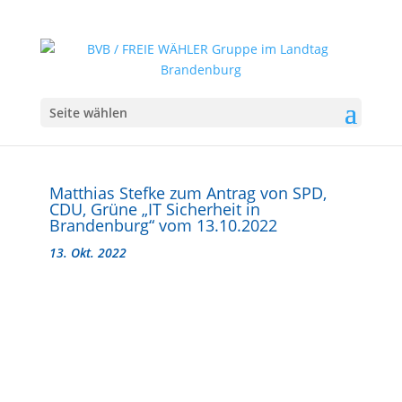
Seite wählen
Matthias Stefke zum Antrag von SPD,
CDU, Grüne „IT Sicherheit in
Brandenburg“ vom 13.10.2022
13. Okt. 2022