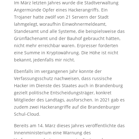
Im März letzten Jahres wurde die Stadtverwaltung
Angermünde Opfer eines Hackerangriffs. Ein
Trojaner hatte zwölf von 21 Servern der Stadt
lahmgelegt, woraufhin Einwohnermeldeamt,
Standesamt und alle Systeme, die beispielsweise das
Grünflächenamt und der Bauhof gebraucht hätten,
nicht mehr erreichbar waren. Erpresser forderten
eine Summe in Kryptowährung. Die Höhe ist nicht
bekannt, jedenfalls mir nicht.
Ebenfalls im vergangenen Jahr konnte der
Verfassungsschutz nachweisen, dass russische
Hacker im Dienste des Staates auch in Brandenburg
gezielt politische Entscheidungsträger, konkret
Mitglieder des Landtags, ausforschen. In 2021 gab es
zudem zwei Hackerangriffe auf die Brandenburger
Schul-Cloud.
Bereits am 14. März dieses Jahres veröffentlichte das
Innenministerium eine Warnung des