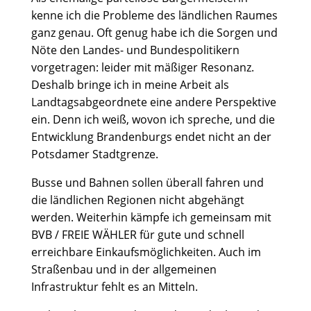
kenne ich die Probleme des ländlichen Raumes
ganz genau. Oft genug habe ich die Sorgen und
Nöte den Landes- und Bundespolitikern
vorgetragen: leider mit mäßiger Resonanz.
Deshalb bringe ich in meine Arbeit als
Landtagsabgeordnete eine andere Perspektive
ein. Denn ich weiß, wovon ich spreche, und die
Entwicklung Brandenburgs endet nicht an der
Potsdamer Stadtgrenze.
Busse und Bahnen sollen überall fahren und
die ländlichen Regionen nicht abgehängt
werden. Weiterhin kämpfe ich gemeinsam mit
BVB / FREIE WÄHLER für gute und schnell
erreichbare Einkaufsmöglichkeiten. Auch im
Straßenbau und in der allgemeinen
Infrastruktur fehlt es an Mitteln.