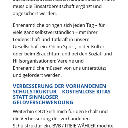
muss die Einsatzbereitschaft ergänzt und
abgesichert werden.
Ehrenamtliche bringen sich jeden Tag – für
viele ganz selbstverständlich – mit ihrer
Leidenschaft und Tatkraft in unsere
Gesellschaft ein. Ob im Sport, in der Kultur
oder beim Brauchtum und bei den Sozial- und
Hilfsorganisationen: Vereine und
Ehrenamtliche müssen von uns unterstützt
und gefördert werden.
VERBESSERUNG DER VORHANDENEN
SCHULSTRUKTUR – KOSTENLOSE KITAS
STATT SINNLOSER
GELDVERSCHWENDUNG
Weiterhin setzte ich mich für den Erhalt und
die Verbesserung der vorhandenen
Schulstruktur ein. BVB / FREIE WÄHLER möchte