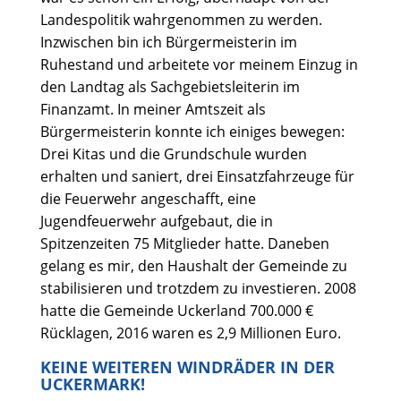
Landespolitik wahrgenommen zu werden.
Inzwischen bin ich Bürgermeisterin im
Ruhestand und arbeitete vor meinem Einzug in
den Landtag als Sachgebietsleiterin im
Finanzamt. In meiner Amtszeit als
Bürgermeisterin konnte ich einiges bewegen:
Drei Kitas und die Grundschule wurden
erhalten und saniert, drei Einsatzfahrzeuge für
die Feuerwehr angeschafft, eine
Jugendfeuerwehr aufgebaut, die in
Spitzenzeiten 75 Mitglieder hatte. Daneben
gelang es mir, den Haushalt der Gemeinde zu
stabilisieren und trotzdem zu investieren. 2008
hatte die Gemeinde Uckerland 700.000 €
Rücklagen, 2016 waren es 2,9 Millionen Euro.
KEINE WEITEREN WINDRÄDER IN DER
UCKERMARK!