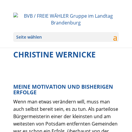
Seite wählen
CHRISTINE WERNICKE
MEINE MOTIVATION UND BISHERIGEN
ERFOLGE
Wenn man etwas verändern will, muss man
auch selbst bereit sein, es zu tun. Als parteilose
Bürgermeisterin einer der kleinsten und am
weitesten von Potsdam entfernten Gemeinden
war es schon ein Erfolg, überhaupt von der