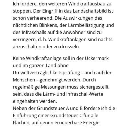
Ich fordere, den weiteren Windkraftausbau zu
stoppen. Der Eingriff in das Landschaftsbild ist
schon verheerend. Die Auswirkungen des
nächtlichen Blinkens, der Lärmbelästigung und
des Infraschalls auf die Anwohner sind zu
verringern, d. h. Windkraftanlagen sind nachts
abzuschalten oder zu drosseln.
Keine Windkraftanlage soll in der Uckermark
und im ganzen Land ohne
Umweltverträglichkeitsprüfung – auch auf den
Menschen – genehmigt werden. Durch
regelmäßige Messungen muss sichergestellt
sein, dass die Lärm- und Infraschall-Werte
eingehalten werden.
Neben der Grundsteuer A und B fordere ich die
Einführung einer Grundsteuer C für alle
Flächen, auf denen erneuerbare Energie