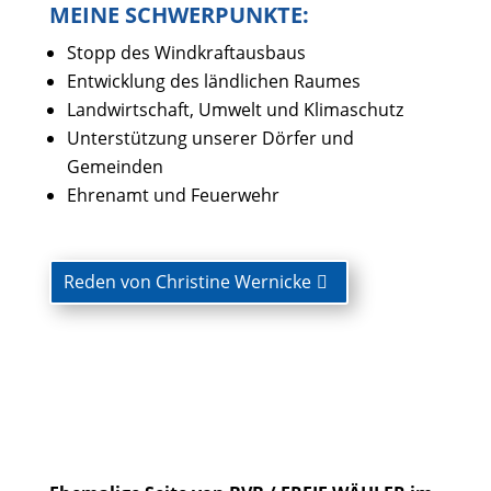
MEINE SCHWERPUNKTE:
Stopp des Windkraftausbaus
Entwicklung des ländlichen Raumes
Landwirtschaft, Umwelt und Klimaschutz
Unterstützung unserer Dörfer und
Gemeinden
Ehrenamt und Feuerwehr
Reden von Christine Wernicke