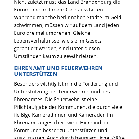
Nicht zuletzt muss das Land Brandenburg die
Kommunen mit mehr Geld ausstatten.
Während manche berlinnahen Städte im Geld
schwimmen, müssen wir auf dem Land jeden
Euro dreimal umdrehen. Gleiche
Lebensverhältnisse, wie sie im Gesetz
garantiert werden, sind unter diesen
Umständen kaum zu gewährleisten.
EHRENAMT UND FEUERWEHREN
UNTERSTÜTZEN
Besonders wichtig ist mir die Förderung und
Unterstützung der Feuerwehren und des
Ehrenamtes. Die Feuerwehr ist eine
Pflichtaufgabe der Kommunen, die durch viele
fleißige Kameradinnen und Kameraden im
Ehrenamt abgesichert wird. Hier sind die
Kommunen besser zu unterstützen und
auszustatten. Auch durch hauptamtliche Kräfte