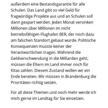
außerdem eine Bestandsgarantie für alle
Schulen. Das Land gibt so viel Geld für
fragwürdige Projekte aus und an Schulen soll
dann gespart werden. Jeden Monat versinken
Millionen über Millionen im nicht
betriebsfähigen Flughafen BER, der noch dazu
am falschen Standort gebaut wurde. Politische
Konsequenzen musste keiner der
Verantwortlichen tragen. Während die
Geldverschwendung in die Milliarden geht,
müssen die Eltern im Land immer noch für
Kitas zahlen. Diesem Zustand wollen wir ein
Ende bereiten. Wir müssen in Brandenburg die
Prioritäten richtig setzen.
Für all diese Themen und noch mehr werde ich
mich gerne im Landtag für Sie einsetzen.