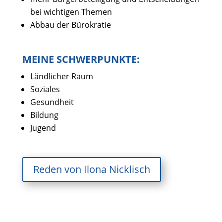
bei wichtigen Themen
Abbau der Bürokratie
MEINE SCHWERPUNKTE:
Ländlicher Raum
Soziales
Gesundheit
Bildung
Jugend
Reden von Ilona Nicklisch