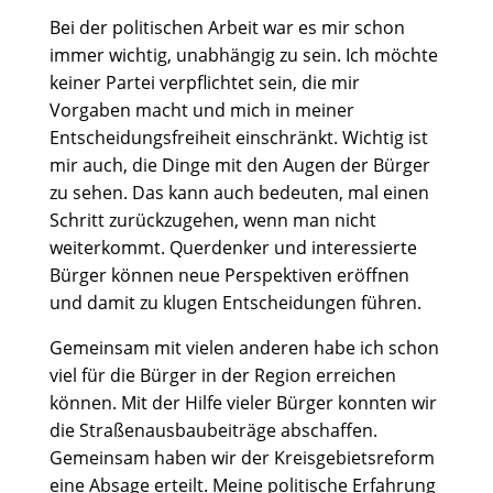
Bei der politischen Arbeit war es mir schon
immer wichtig, unabhängig zu sein. Ich möchte
keiner Partei verpflichtet sein, die mir
Vorgaben macht und mich in meiner
Entscheidungsfreiheit einschränkt. Wichtig ist
mir auch, die Dinge mit den Augen der Bürger
zu sehen. Das kann auch bedeuten, mal einen
Schritt zurückzugehen, wenn man nicht
weiterkommt. Querdenker und interessierte
Bürger können neue Perspektiven eröffnen
und damit zu klugen Entscheidungen führen.
Gemeinsam mit vielen anderen habe ich schon
viel für die Bürger in der Region erreichen
können. Mit der Hilfe vieler Bürger konnten wir
die Straßenausbaubeiträge abschaffen.
Gemeinsam haben wir der Kreisgebietsreform
eine Absage erteilt. Meine politische Erfahrung