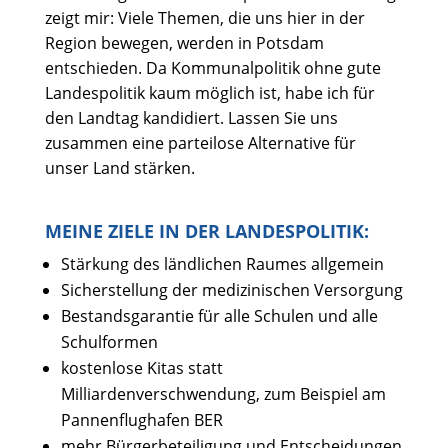
zeigt mir: Viele Themen, die uns hier in der
Region bewegen, werden in Potsdam
entschieden. Da Kommunalpolitik ohne gute
Landespolitik kaum möglich ist, habe ich für
den Landtag kandidiert. Lassen Sie uns
zusammen eine parteilose Alternative für
unser Land stärken.
MEINE ZIELE IN DER LANDESPOLITIK:
Stärkung des ländlichen Raumes allgemein
Sicherstellung der medizinischen Versorgung
Bestandsgarantie für alle Schulen und alle
Schulformen
kostenlose Kitas statt
Milliardenverschwendung, zum Beispiel am
Pannenflughafen BER
mehr Bürgerbeteiligung und Entscheidungen