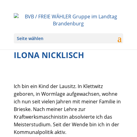
Seite wählen
ILONA NICKLISCH
Ich bin ein Kind der Lausitz. In Klettwitz
geboren, in Wormlage aufgewachsen, wohne
ich nun seit vielen Jahren mit meiner Familie in
Brieske. Nach meiner Lehre zur
Kraftwerksmaschinistin absolvierte ich das
Meisterstudium. Seit der Wende bin ich in der
Kommunalpolitik aktiv.