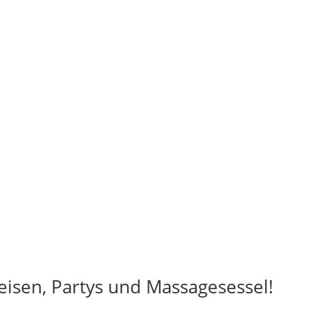
isen, Partys und Massagesessel!