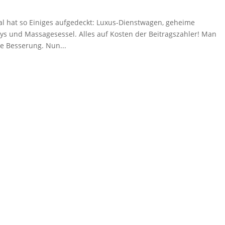
 hat so Einiges aufgedeckt: Luxus-Dienstwagen, geheime
ys und Massagesessel. Alles auf Kosten der Beitragszahler! Man
e Besserung. Nun...