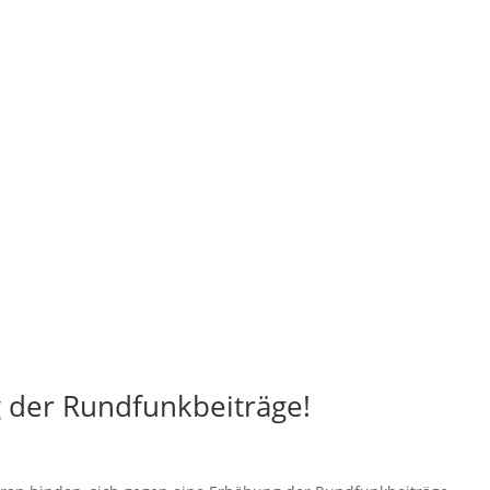
 der Rundfunkbeiträge!