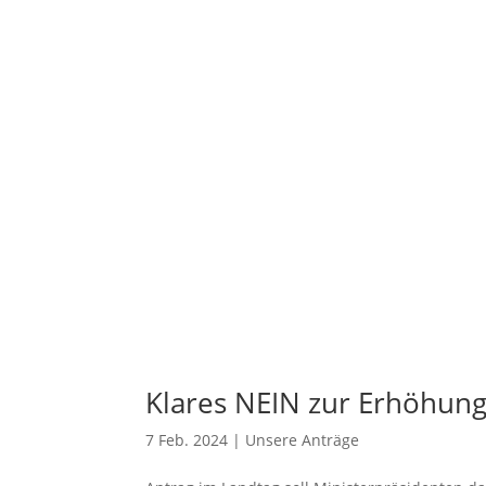
Klares NEIN zur Erhöhung
7 Feb. 2024
|
Unsere Anträge