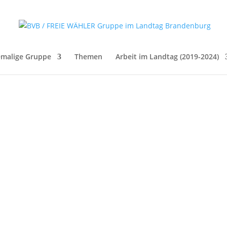
malige Gruppe
Themen
Arbeit im Landtag (2019-2024)