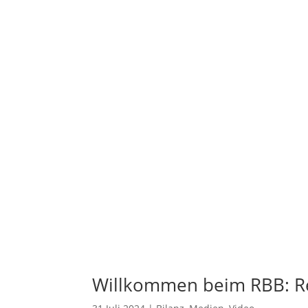
Willkommen beim RBB: Re