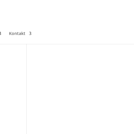
Kontakt