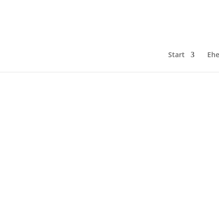
Start
Ehe