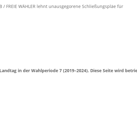
B / FREIE WÄHLER lehnt unausgegorene Schließungspläe für
Landtag in der Wahlperiode 7 (2019–2024). Diese Seite wird be