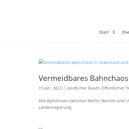
Start
Ehe
Vermeidbares Bahnchaos
15 Jan. 2023
|
Ländlicher Raum
,
Öffentlicher 
Alle Bahnlinien zwischen Berlin, Barnim und Uc
Landesregierung