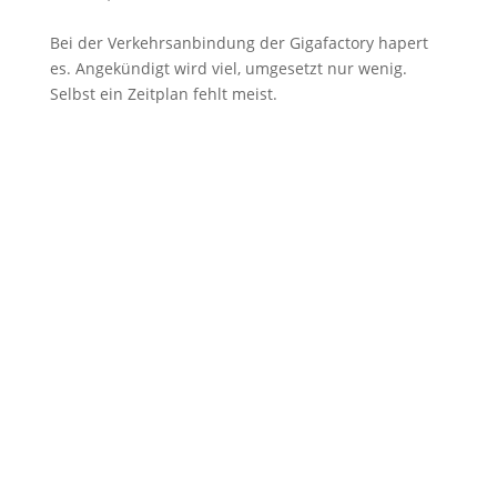
Bei der Verkehrsanbindung der Gigafactory hapert
es. Angekündigt wird viel, umgesetzt nur wenig.
Selbst ein Zeitplan fehlt meist.