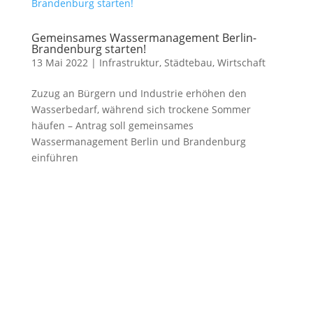
Gemeinsames Wassermanagement Berlin-
Brandenburg starten!
13 Mai 2022
|
Infrastruktur
,
Städtebau
,
Wirtschaft
Zuzug an Bürgern und Industrie erhöhen den
Wasserbedarf, während sich trockene Sommer
häufen – Antrag soll gemeinsames
Wassermanagement Berlin und Brandenburg
einführen