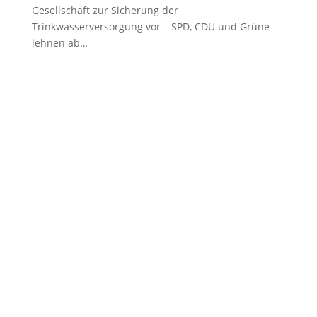
Gesellschaft zur Sicherung der
Trinkwasserversorgung vor – SPD, CDU und Grüne
lehnen ab…