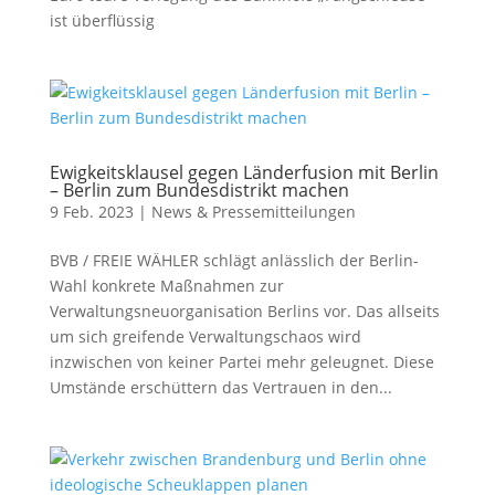
ist überflüssig
Ewigkeitsklausel gegen Länderfusion mit Berlin
– Berlin zum Bundesdistrikt machen
9 Feb. 2023
|
News & Pressemitteilungen
BVB / FREIE WÄHLER schlägt anlässlich der Berlin-
Wahl konkrete Maßnahmen zur
Verwaltungsneuorganisation Berlins vor. Das allseits
um sich greifende Verwaltungschaos wird
inzwischen von keiner Partei mehr geleugnet. Diese
Umstände erschüttern das Vertrauen in den...