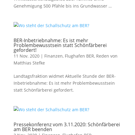
Genehmigung 500 Pfähle bis ins Grundwasser …
BER-Inbetriebnahme: Es ist mehr
Problembewusstsein statt Schönfärberei
gefordert!
11 Nov. 2020
|
Finanzen
,
Flughafen BER
,
Reden von
Matthias Stefke
Landtagsfraktion widmet Aktuelle Stunde der BER-
Inbetriebnahme: Es ist mehr Problembewusstsein
statt Schönfärberei gefordert.
Pressekonferenz vom 3.11.2020: Schönfärberei
am BER beenden