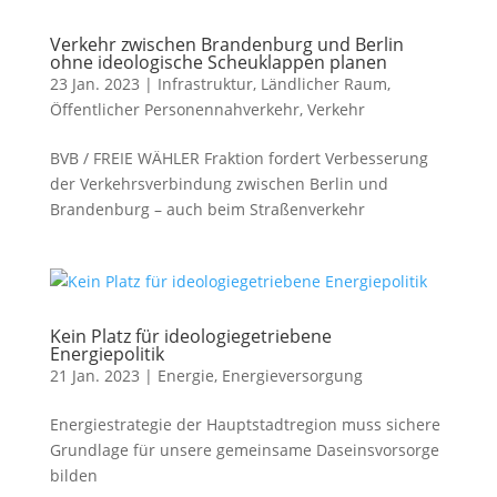
Verkehr zwischen Brandenburg und Berlin
ohne ideologische Scheuklappen planen
23 Jan. 2023
|
Infrastruktur
,
Ländlicher Raum
,
Öffentlicher Personennahverkehr
,
Verkehr
BVB / FREIE WÄHLER Fraktion fordert Verbesserung
der Verkehrsverbindung zwischen Berlin und
Brandenburg – auch beim Straßenverkehr
Kein Platz für ideologiegetriebene
Energiepolitik
21 Jan. 2023
|
Energie
,
Energieversorgung
Energiestrategie der Hauptstadtregion muss sichere
Grundlage für unsere gemeinsame Daseinsvorsorge
bilden