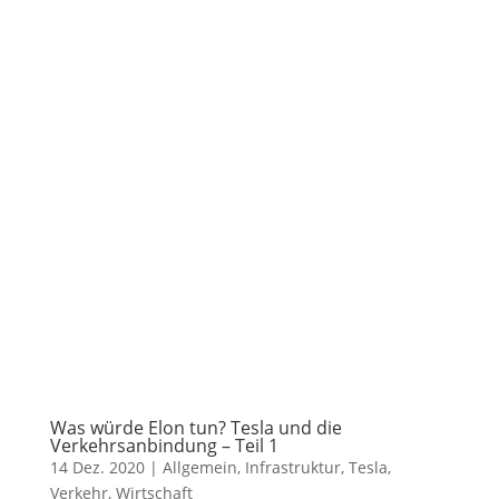
Was würde Elon tun? Tesla und die
Verkehrsanbindung – Teil 1
14 Dez. 2020
|
Allgemein
,
Infrastruktur
,
Tesla
,
Verkehr
,
Wirtschaft