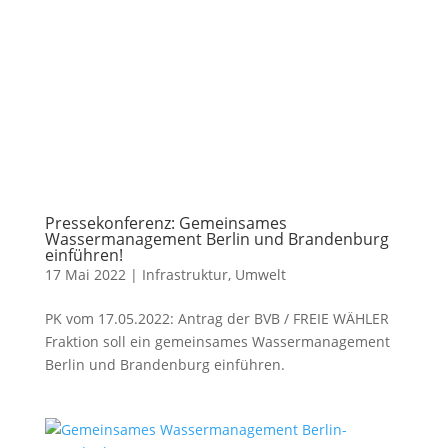
Pressekonferenz: Gemeinsames
Wassermanagement Berlin und Brandenburg
einführen!
17 Mai 2022
|
Infrastruktur
,
Umwelt
PK vom 17.05.2022: Antrag der BVB / FREIE WÄHLER
Fraktion soll ein gemeinsames Wassermanagement
Berlin und Brandenburg einführen.