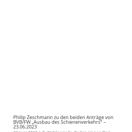
Philip Zeschmann zu den beiden Anträge von
BVB/FW „Ausbau des Schienenverkehrs“ –
23.06.2023