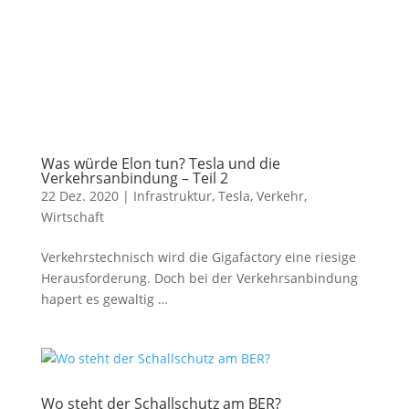
Was würde Elon tun? Tesla und die
Verkehrsanbindung – Teil 2
22 Dez. 2020
|
Infrastruktur
,
Tesla
,
Verkehr
,
Wirtschaft
Verkehrstechnisch wird die Gigafactory eine riesige
Herausforderung. Doch bei der Verkehrsanbindung
hapert es gewaltig …
Wo steht der Schallschutz am BER?