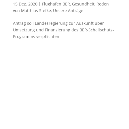
15 Dez. 2020
|
Flughafen BER
,
Gesundheit
,
Reden
von Matthias Stefke
,
Unsere Anträge
Antrag soll Landesregierung zur Auskunft über
Umsetzung und Finanzierung des BER-Schallschutz-
Programms verpflichten