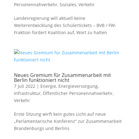
Personennahverkehr
,
Soziales
,
Verkehr
Landesregierung will aktuell keine
Weiterentwicklung des Schülertickets – BVB / FW-
Fraktion fordert Koalition auf, Wort zu halten
Neues Gremium für Zusammenarbeit mit
Berlin funktioniert nicht
7 Juli 2022
|
Energie
,
Energieversorgung
,
Infrastruktur
,
Öffentlicher Personennahverkehr
,
Verkehr
Erste Sitzung wirft kein gutes Licht auf neue
„Parlamentarische Konferenz“ zur Zusammenarbeit
Brandenburgs und Berlins