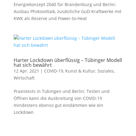
Energiekonzept 2040 für Brandenburg und Berlin:
Ausbau Photovoltaik, zusätzliche GuD-Kraftwerke mit
KWK als Reserve und Power-to-Heat
Harter Lockdown überflüssig – Tübinger Modell
hat sich bewährt
12 Apr. 2021
|
COVID-19
,
Kunst & Kultur
,
Soziales
,
Wirtschaft
Praxistests in Tübingen und Berlin: Testen und
Öffnen kann die Ausbreitung von COVID-19
mindestens ebenso gut eindämmen wie ein
Lockdown