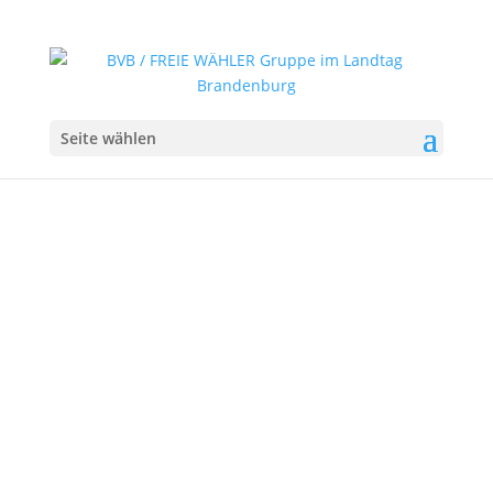
Seite wählen