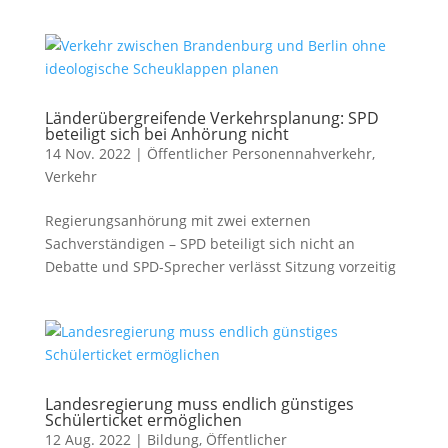
Länderübergreifende Verkehrsplanung: SPD
beteiligt sich bei Anhörung nicht
14 Nov. 2022
|
Öffentlicher Personennahverkehr
,
Verkehr
Regierungsanhörung mit zwei externen
Sachverständigen – SPD beteiligt sich nicht an
Debatte und SPD-Sprecher verlässt Sitzung vorzeitig
Landesregierung muss endlich günstiges
Schülerticket ermöglichen
12 Aug. 2022
|
Bildung
,
Öffentlicher