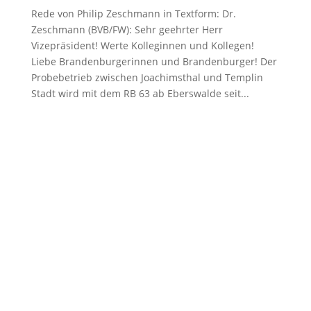
Rede von Philip Zeschmann in Textform: Dr.
Zeschmann (BVB/FW): Sehr geehrter Herr
Vizepräsident! Werte Kolleginnen und Kollegen!
Liebe Brandenburgerinnen und Brandenburger! Der
Probebetrieb zwischen Joachimsthal und Templin
Stadt wird mit dem RB 63 ab Eberswalde seit...