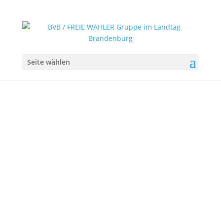
Seite wählen