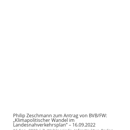
Philip Zeschmann zum Antrag von BVB/FW:
„Klimapolitischer Wandel im
Landesnahverkehrsplan“ – 16.09.2022