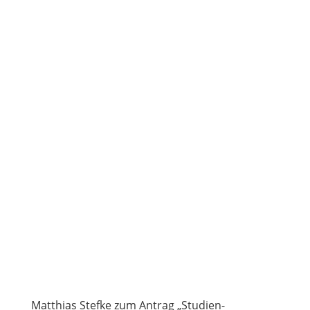
Matthias Stefke zum Antrag „Studien-