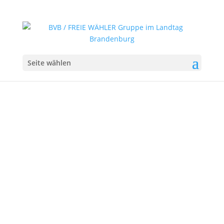
Seite wählen