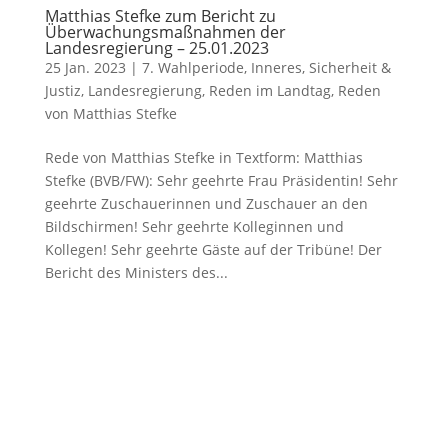
Matthias Stefke zum Bericht zu
Überwachungsmaßnahmen der
Landesregierung – 25.01.2023
25 Jan. 2023
|
7. Wahlperiode
,
Inneres, Sicherheit &
Justiz
,
Landesregierung
,
Reden im Landtag
,
Reden
von Matthias Stefke
Rede von Matthias Stefke in Textform: Matthias
Stefke (BVB/FW): Sehr geehrte Frau Präsidentin! Sehr
geehrte Zuschauerinnen und Zuschauer an den
Bildschirmen! Sehr geehrte Kolleginnen und
Kollegen! Sehr geehrte Gäste auf der Tribüne! Der
Bericht des Ministers des...