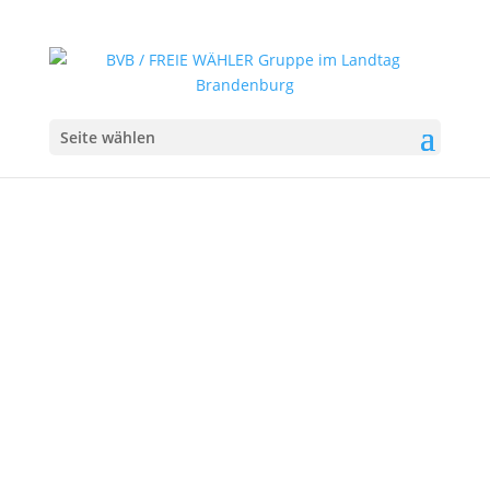
Seite wählen