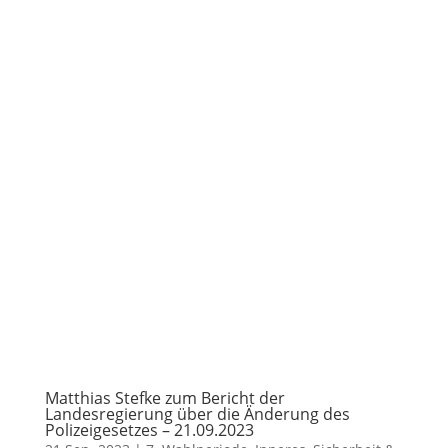
Matthias Stefke zum Bericht der
Landesregierung über die Änderung des
Polizeigesetzes – 21.09.2023