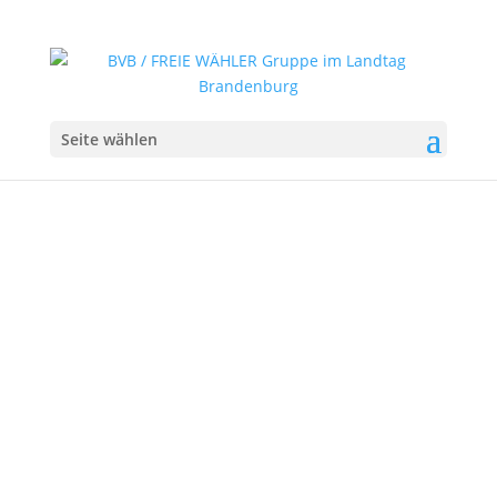
Seite wählen