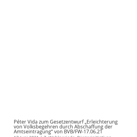
Péter Vida zum Gesetzentwurf „Erleichterung
von Volksbegehren durch Abschaffung der
Amtseintragung“ von BVB/FW-17.06.21