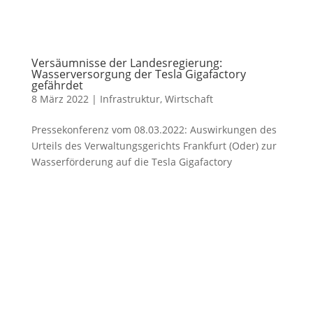
Versäumnisse der Landesregierung:
Wasserversorgung der Tesla Gigafactory
gefährdet
8 März 2022
|
Infrastruktur
,
Wirtschaft
Pressekonferenz vom 08.03.2022: Auswirkungen des
Urteils des Verwaltungsgerichts Frankfurt (Oder) zur
Wasserförderung auf die Tesla Gigafactory