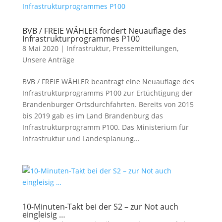
BVB / FREIE WÄHLER fordert Neuauflage des
Infrastrukturprogrammes P100
8 Mai 2020
|
Infrastruktur
,
Pressemitteilungen
,
Unsere Anträge
BVB / FREIE WÄHLER beantragt eine Neuauflage des
Infrastrukturprogramms P100 zur Ertüchtigung der
Brandenburger Ortsdurchfahrten. Bereits von 2015
bis 2019 gab es im Land Brandenburg das
Infrastrukturprogramm P100. Das Ministerium für
Infrastruktur und Landesplanung...
10-Minuten-Takt bei der S2 – zur Not auch
eingleisig …