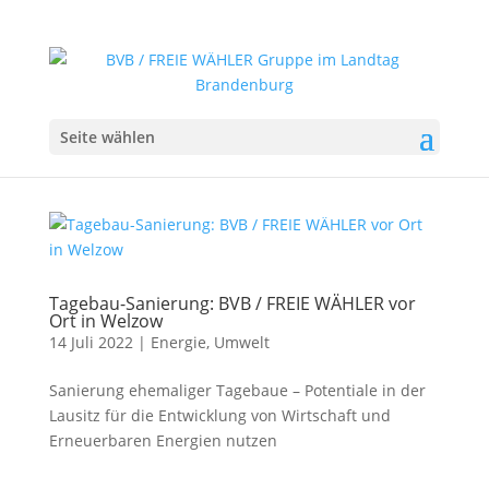
Seite wählen
Tagebau-Sanierung: BVB / FREIE WÄHLER vor
Ort in Welzow
14 Juli 2022
|
Energie
,
Umwelt
Sanierung ehemaliger Tagebaue – Potentiale in der
Lausitz für die Entwicklung von Wirtschaft und
Erneuerbaren Energien nutzen