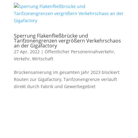
Sperrung Flakenfließbrücke und
Tarifzonengrenzen vergrößern Verkehrschaos
an der Gigafactory
27 Apr. 2022
|
Öffentlicher Personennahverkehr
,
Verkehr
,
Wirtschaft
Brückensanierung im gesamten Jahr 2023 blockiert
Routen zur Gigafactory, Tarifzonengrenze verläuft
direkt durch Fabrik und Gewerbegebiet