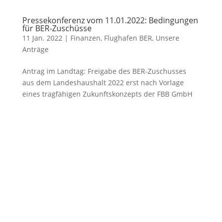
Pressekonferenz vom 11.01.2022: Bedingungen
für BER-Zuschüsse
11 Jan. 2022
|
Finanzen
,
Flughafen BER
,
Unsere
Anträge
Antrag im Landtag: Freigabe des BER-Zuschusses
aus dem Landeshaushalt 2022 erst nach Vorlage
eines tragfähigen Zukunftskonzepts der FBB GmbH