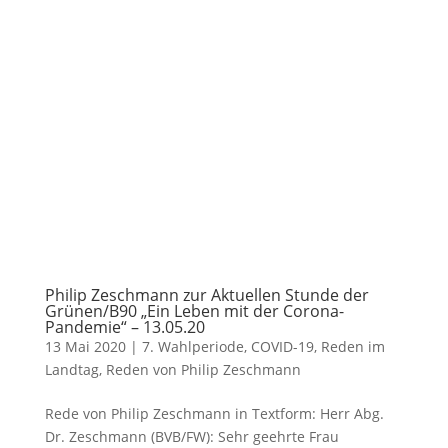
Philip Zeschmann zur Aktuellen Stunde der
Grünen/B90 „Ein Leben mit der Corona-
Pandemie“ – 13.05.20
13 Mai 2020
|
7. Wahlperiode
,
COVID-19
,
Reden im
Landtag
,
Reden von Philip Zeschmann
Rede von Philip Zeschmann in Textform: Herr Abg.
Dr. Zeschmann (BVB/FW): Sehr geehrte Frau