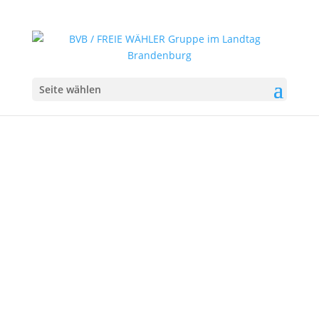
Seite wählen