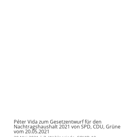
Péter Vida zum Gesetzentwurf für den
Nachtragshaushalt 2021 von SPD, CDU, Grüne
vom 20.05.2021