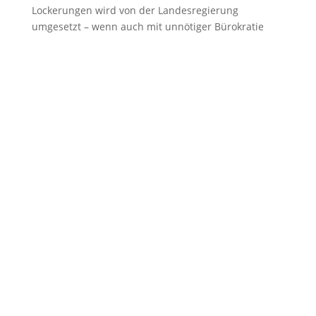
Lockerungen wird von der Landesregierung
umgesetzt – wenn auch mit unnötiger Bürokratie