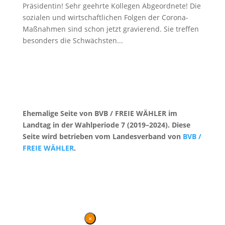
Präsidentin! Sehr geehrte Kollegen Abgeordnete! Die
sozialen und wirtschaftlichen Folgen der Corona-
Maßnahmen sind schon jetzt gravierend. Sie treffen
besonders die Schwächsten...
Ehemalige Seite von BVB / FREIE WÄHLER im
Landtag in der Wahlperiode 7 (2019–2024). Diese
Seite wird betrieben vom Landesverband von
BVB /
FREIE WÄHLER
.
Kontakt
|
Impressum
×