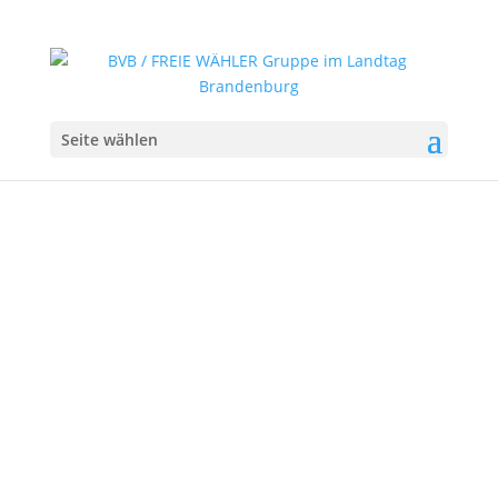
Seite wählen