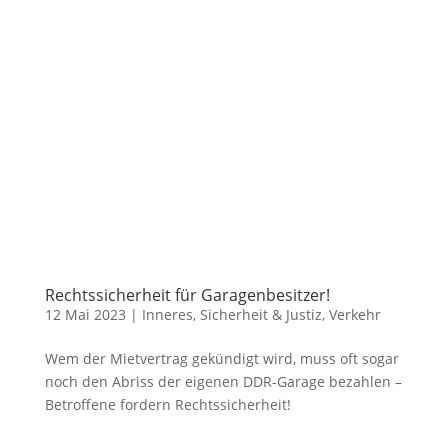
Rechtssicherheit für Garagenbesitzer!
12 Mai 2023
|
Inneres, Sicherheit & Justiz
,
Verkehr
Wem der Mietvertrag gekündigt wird, muss oft sogar
noch den Abriss der eigenen DDR-Garage bezahlen –
Betroffene fordern Rechtssicherheit!