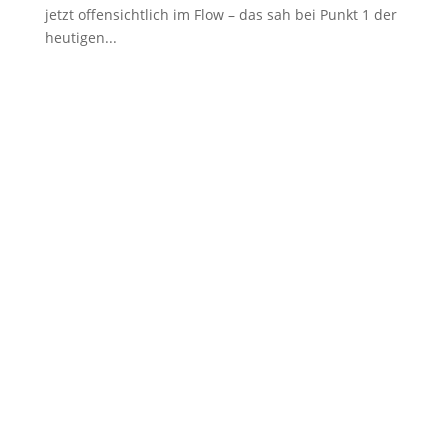
jetzt offensichtlich im Flow – das sah bei Punkt 1 der
heutigen...