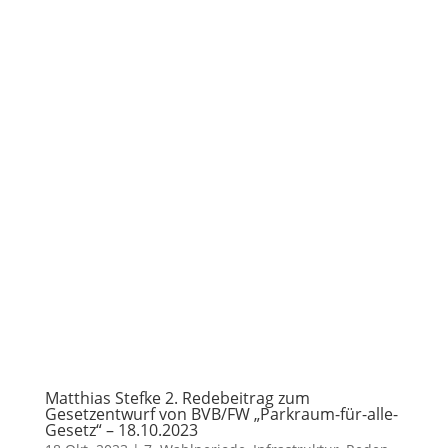
Matthias Stefke 2. Redebeitrag zum
Gesetzentwurf von BVB/FW „Parkraum-für-alle-
Gesetz“ – 18.10.2023