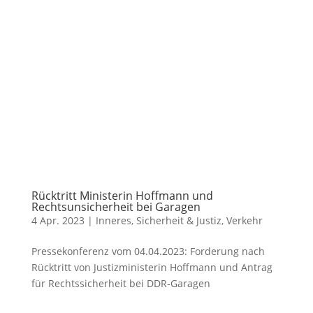
Rücktritt Ministerin Hoffmann und
Rechtsunsicherheit bei Garagen
4 Apr. 2023
|
Inneres, Sicherheit & Justiz
,
Verkehr
Pressekonferenz vom 04.04.2023: Forderung nach
Rücktritt von Justizministerin Hoffmann und Antrag
für Rechtssicherheit bei DDR-Garagen