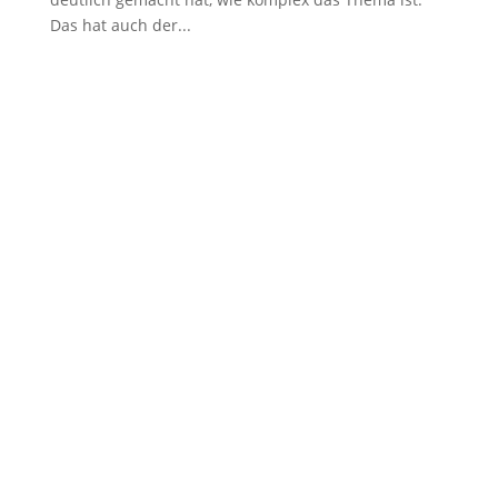
Das hat auch der...