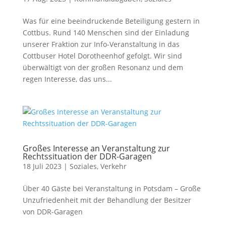
Was für eine beeindruckende Beteiligung gestern in
Cottbus. Rund 140 Menschen sind der Einladung
unserer Fraktion zur Info-Veranstaltung in das
Cottbuser Hotel Dorotheenhof gefolgt. Wir sind
überwältigt von der großen Resonanz und dem
regen Interesse, das uns...
Großes Interesse an Veranstaltung zur
Rechtssituation der DDR-Garagen
18 Juli 2023
|
Soziales
,
Verkehr
Über 40 Gäste bei Veranstaltung in Potsdam – Große
Unzufriedenheit mit der Behandlung der Besitzer
von DDR-Garagen