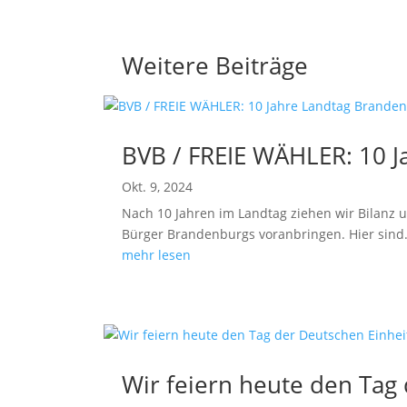
Weitere Beiträge
BVB / FREIE WÄHLER: 10 J
Okt. 9, 2024
Nach 10 Jahren im Landtag ziehen wir Bilanz 
Bürger Brandenburgs voranbringen. Hier sind.
mehr lesen
Wir feiern heute den Tag