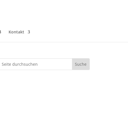
Kontakt