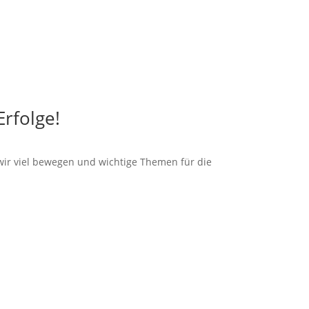
rfolge!
wir viel bewegen und wichtige Themen für die