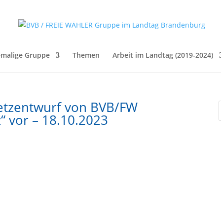
malige Gruppe
Themen
Arbeit im Landtag (2019-2024)
esetzentwurf von BVB/FW
“ vor – 18.10.2023