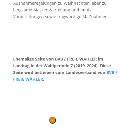
Ausnahmeregelungen zu Weihnachten, aber zu
langsame Masken-Verteilung und Impf-
Vorbereitungen sowie fragwürdige Maßnahmen
Ehemalige Seite von BVB / FREIE WÄHLER im
Landtag in der Wahlperiode 7 (2019–2024). Diese
Seite wird betrieben vom Landesverband von
BVB /
FREIE WÄHLER
.
Kontakt
|
Impressum
×