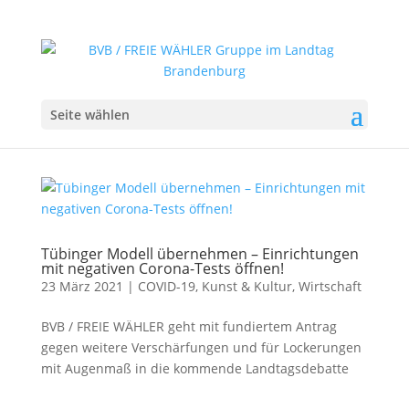
Seite wählen
Tübinger Modell übernehmen – Einrichtungen
mit negativen Corona-Tests öffnen!
23 März 2021
|
COVID-19
,
Kunst & Kultur
,
Wirtschaft
BVB / FREIE WÄHLER geht mit fundiertem Antrag
gegen weitere Verschärfungen und für Lockerungen
mit Augenmaß in die kommende Landtagsdebatte