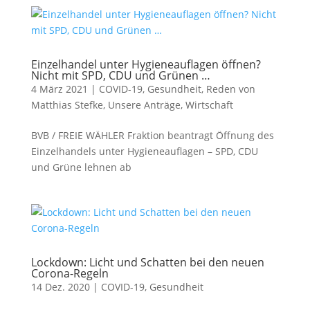
Einzelhandel unter Hygieneauflagen öffnen?
Nicht mit SPD, CDU und Grünen …
4 März 2021
|
COVID-19
,
Gesundheit
,
Reden von
Matthias Stefke
,
Unsere Anträge
,
Wirtschaft
BVB / FREIE WÄHLER Fraktion beantragt Öffnung des
Einzelhandels unter Hygieneauflagen – SPD, CDU
und Grüne lehnen ab
Lockdown: Licht und Schatten bei den neuen
Corona-Regeln
14 Dez. 2020
|
COVID-19
,
Gesundheit