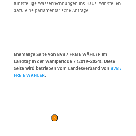
fünfstellige Wasserrechnungen ins Haus. Wir stellen
dazu eine parlamentarische Anfrage.
Ehemalige Seite von BVB / FREIE WÄHLER im
Landtag in der Wahlperiode 7 (2019–2024). Diese
Seite wird betrieben vom Landesverband von
BVB /
FREIE WÄHLER
.
Kontakt
|
Impressum
×