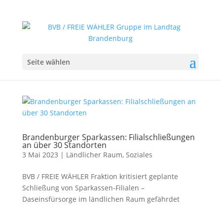
Seite wählen
Brandenburger Sparkassen: Filialschließungen
an über 30 Standorten
3 Mai 2023
|
Ländlicher Raum
,
Soziales
BVB / FREIE WÄHLER Fraktion kritisiert geplante
Schließung von Sparkassen-Filialen –
Daseinsfürsorge im ländlichen Raum gefährdet