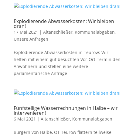
Explodierende Abwasserkosten: Wir bleiben
dran!
17 Mai 2021
|
Altanschließer
,
Kommunalabgaben
,
Unsere Anfragen
Explodierende Abwasserkosten in Teurow: Wir
helfen mit einem gut besuchten Vor-Ort-Termin den
Anwohnern und stellen eine weitere
parlamentarische Anfrage
Fünfstellige Wasserrechnungen in Halbe – wir
intervenieren!
6 Mai 2021
|
Altanschließer
,
Kommunalabgaben
Bürgern von Halbe, OT Teurow flattern teilweise