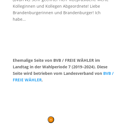
Kolleginnen und Kollegen Abgeordnete! Liebe
Brandenburgerinnen und Brandenburger! Ich
habe...
Ehemalige Seite von BVB / FREIE WÄHLER im
Landtag in der Wahlperiode 7 (2019–2024). Diese
Seite wird betrieben vom Landesverband von
BVB /
FREIE WÄHLER
.
Kontakt
|
Impressum
×