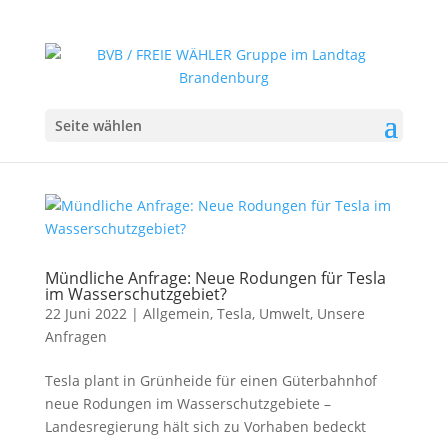
Seite wählen
Mündliche Anfrage: Neue Rodungen für Tesla
im Wasserschutzgebiet?
22 Juni 2022
|
Allgemein
,
Tesla
,
Umwelt
,
Unsere
Anfragen
Tesla plant in Grünheide für einen Güterbahnhof
neue Rodungen im Wasserschutzgebiete –
Landesregierung hält sich zu Vorhaben bedeckt