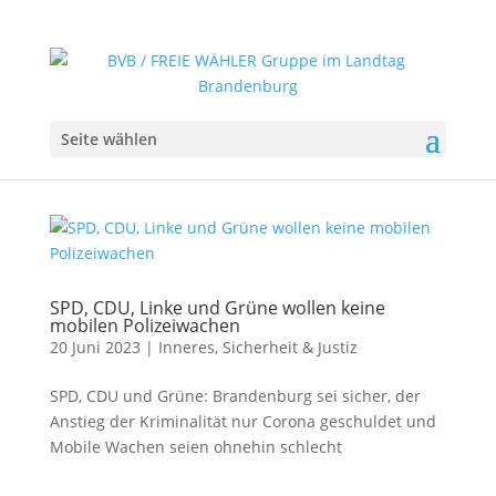
Seite wählen
SPD, CDU, Linke und Grüne wollen keine
mobilen Polizeiwachen
20 Juni 2023
|
Inneres, Sicherheit & Justiz
SPD, CDU und Grüne: Brandenburg sei sicher, der
Anstieg der Kriminalität nur Corona geschuldet und
Mobile Wachen seien ohnehin schlecht