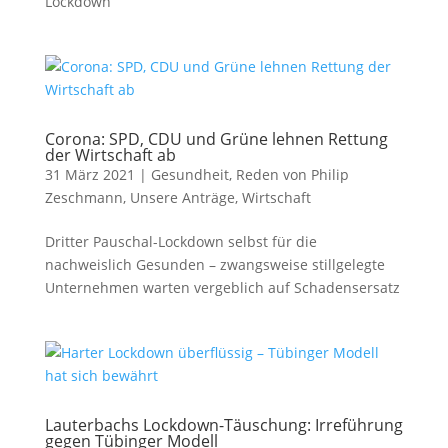
Lockdown
Corona: SPD, CDU und Grüne lehnen Rettung
der Wirtschaft ab
31 März 2021
|
Gesundheit
,
Reden von Philip
Zeschmann
,
Unsere Anträge
,
Wirtschaft
Dritter Pauschal-Lockdown selbst für die
nachweislich Gesunden – zwangsweise stillgelegte
Unternehmen warten vergeblich auf Schadensersatz
Lauterbachs Lockdown-Täuschung: Irreführung
gegen Tübinger Modell