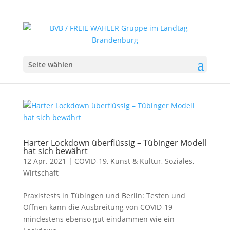
Seite wählen
Harter Lockdown überflüssig – Tübinger Modell
hat sich bewährt
12 Apr. 2021
|
COVID-19
,
Kunst & Kultur
,
Soziales
,
Wirtschaft
Praxistests in Tübingen und Berlin: Testen und
Öffnen kann die Ausbreitung von COVID-19
mindestens ebenso gut eindämmen wie ein