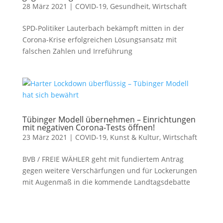
28 März 2021
|
COVID-19
,
Gesundheit
,
Wirtschaft
SPD-Politiker Lauterbach bekämpft mitten in der
Corona-Krise erfolgreichen Lösungsansatz mit
falschen Zahlen und Irreführung
Tübinger Modell übernehmen – Einrichtungen
mit negativen Corona-Tests öffnen!
23 März 2021
|
COVID-19
,
Kunst & Kultur
,
Wirtschaft
BVB / FREIE WÄHLER geht mit fundiertem Antrag
gegen weitere Verschärfungen und für Lockerungen
mit Augenmaß in die kommende Landtagsdebatte