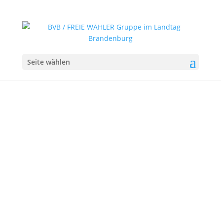
Seite wählen