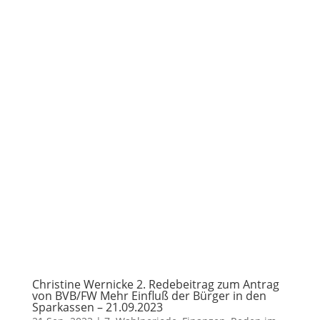
Christine Wernicke 2. Redebeitrag zum Antrag
von BVB/FW Mehr Einfluß der Bürger in den
Sparkassen – 21.09.2023