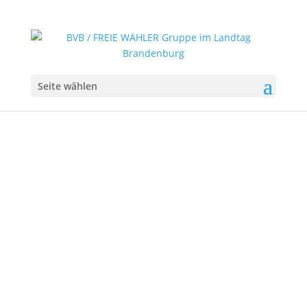
Seite wählen