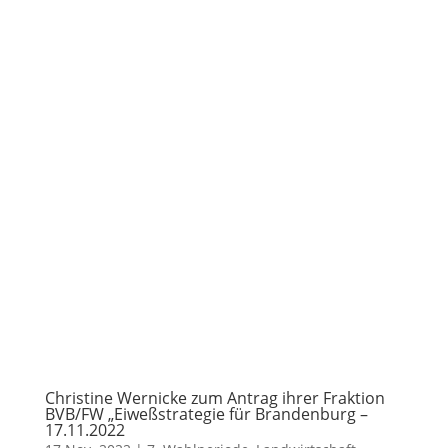
Christine Wernicke zum Antrag ihrer Fraktion
BVB/FW „Eiweßstrategie für Brandenburg –
17.11.2022