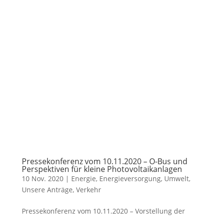
Pressekonferenz vom 10.11.2020 – O-Bus und
Perspektiven für kleine Photovoltaikanlagen
10 Nov. 2020
|
Energie
,
Energieversorgung
,
Umwelt
,
Unsere Anträge
,
Verkehr
Pressekonferenz vom 10.11.2020 – Vorstellung der