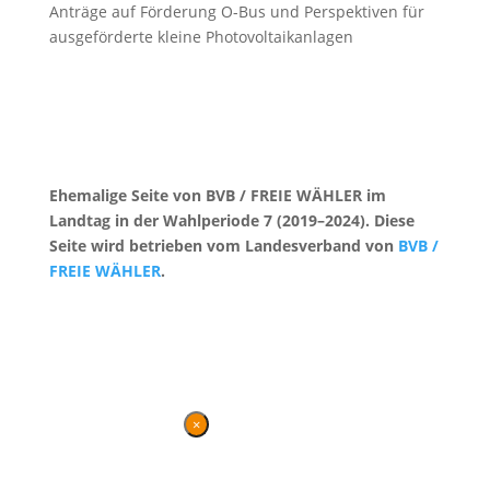
Anträge auf Förderung O-Bus und Perspektiven für
ausgeförderte kleine Photovoltaikanlagen
Ehemalige Seite von BVB / FREIE WÄHLER im
Landtag in der Wahlperiode 7 (2019–2024). Diese
Seite wird betrieben vom Landesverband von
BVB /
FREIE WÄHLER
.
Kontakt
|
Impressum
×