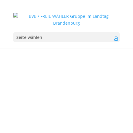
Seite wählen