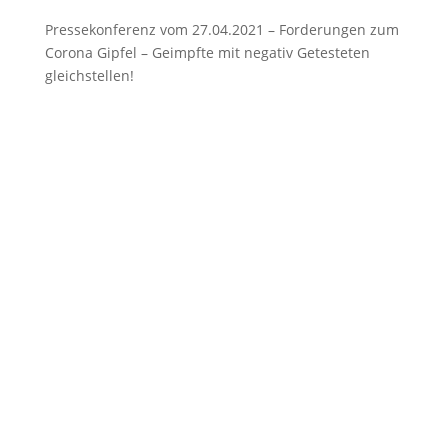
Pressekonferenz vom 27.04.2021 – Forderungen zum
Corona Gipfel – Geimpfte mit negativ Getesteten
gleichstellen!