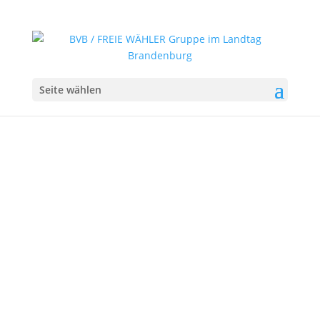
Seite wählen