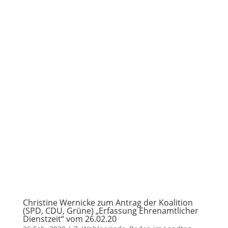
Christine Wernicke zum Antrag der Koalition
(SPD, CDU, Grüne) „Erfassung Ehrenamtlicher
Dienstzeit“ vom 26.02.20