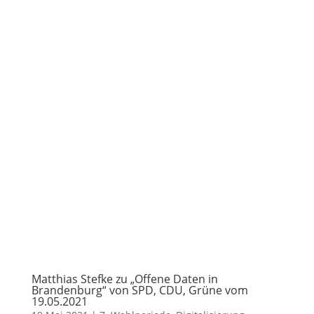
Matthias Stefke zu „Offene Daten in
Brandenburg“ von SPD, CDU, Grüne vom
19.05.2021