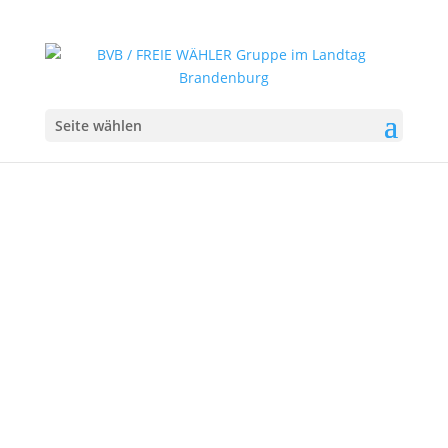
Seite wählen