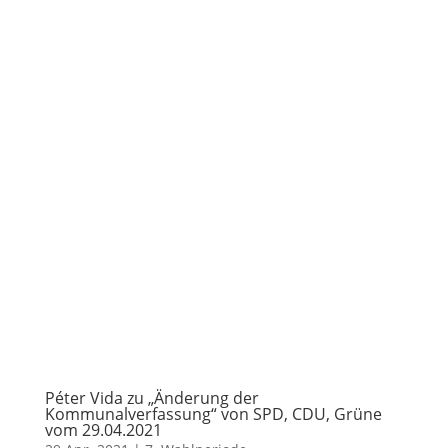
Péter Vida zu „Änderung der
Kommunalverfassung“ von SPD, CDU, Grüne
vom 29.04.2021