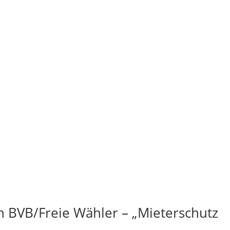
n BVB/Freie Wähler – „Mieterschutz