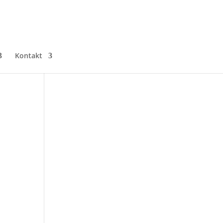
Kontakt