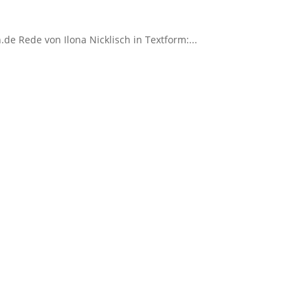
de Rede von Ilona Nicklisch in Textform:...