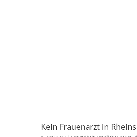
Kein Frauenarzt in Rhein