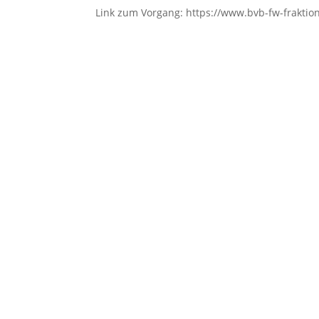
Link zum Vorgang: https://www.bvb-fw-fraktion.