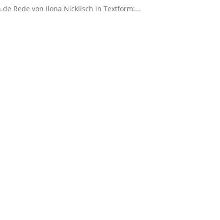
de Rede von Ilona Nicklisch in Textform:...