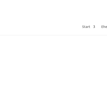
Start
Ehe