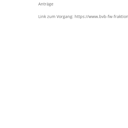
Anträge
Link zum Vorgang: https://www.bvb-fw-fraktion.