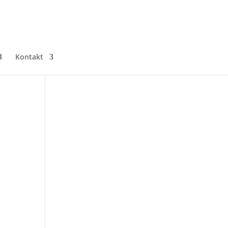
Kontakt