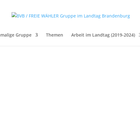
malige Gruppe
Themen
Arbeit im Landtag (2019-2024)