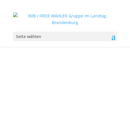
Seite wählen