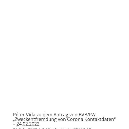
Péter Vida zu dem Antrag von BVB/FW
„Zweckentfremdung von Corona Kontaktdaten“
– 24.02.2022