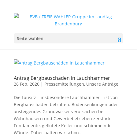
Seite wählen
Antrag Bergbauschäden in Lauchhammer
28 Feb. 2020
|
Pressemitteilungen
,
Unsere Anträge
Die Lausitz – insbesondere Lauchhammer – ist von
Bergbauschäden betroffen. Bodensenkungen oder
ansteigendes Grundwasser verursachen bei
Wohnhäusern und Gewerbebetrieben zerstörte
Fundamente, geflutete Keller und schimmelnde
Wände. Daher hatten wir schon...