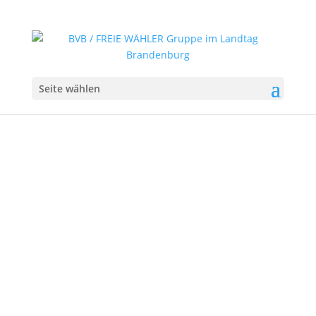
Seite wählen