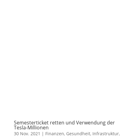
Semesterticket retten und Verwendung der
Tesla-Millionen
30 Nov. 2021
|
Finanzen
,
Gesundheit
,
Infrastruktur
,