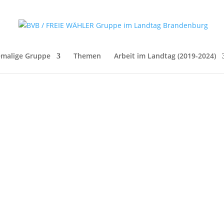
malige Gruppe
Themen
Arbeit im Landtag (2019-2024)