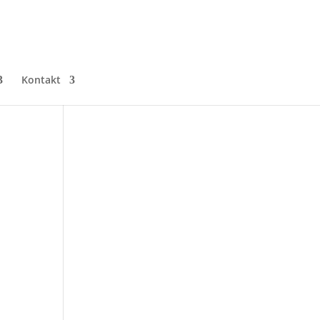
Kontakt