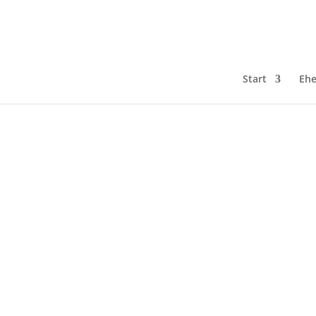
Start
Ehe