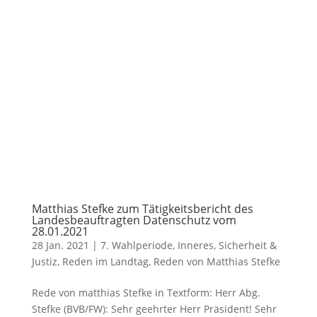
Matthias Stefke zum Tätigkeitsbericht des
Landesbeauftragten Datenschutz vom
28.01.2021
28 Jan. 2021
|
7. Wahlperiode
,
Inneres, Sicherheit &
Justiz
,
Reden im Landtag
,
Reden von Matthias Stefke
Rede von matthias Stefke in Textform: Herr Abg.
Stefke (BVB/FW): Sehr geehrter Herr Präsident! Sehr