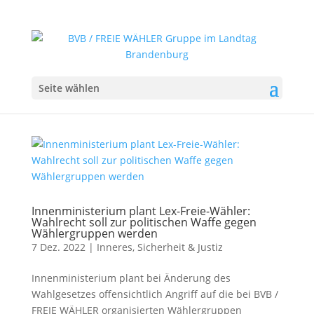
Seite wählen
Innenministerium plant Lex-Freie-Wähler:
Wahlrecht soll zur politischen Waffe gegen
Wählergruppen werden
7 Dez. 2022
|
Inneres, Sicherheit & Justiz
Innenministerium plant bei Änderung des
Wahlgesetzes offensichtlich Angriff auf die bei BVB /
FREIE WÄHLER organisierten Wählergruppen