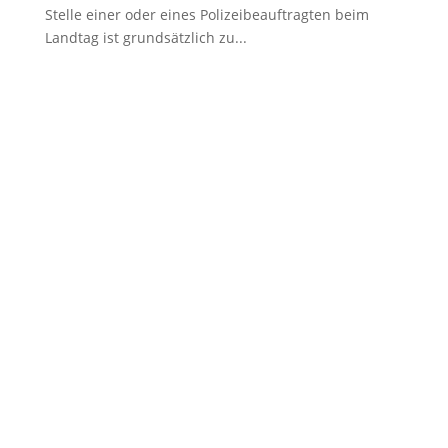
Stelle einer oder eines Polizeibeauftragten beim
Landtag ist grundsätzlich zu...