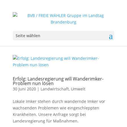
Seite wählen
Erfolg: Landesregierung will Wanderimker-
Problem nun lösen
30 Juni 2020
|
Landwirtschaft
,
Umwelt
Lokale Imker stehen durch wandernde Imker vor
wachsenden Problemen wie eingeschleppten
Krankheiten. Unsere Anfrage sorgt bei
Landesregierung für Maßnahmen.