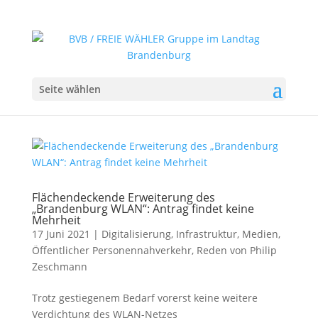
Seite wählen
Flächendeckende Erweiterung des
„Brandenburg WLAN“: Antrag findet keine
Mehrheit
17 Juni 2021
|
Digitalisierung
,
Infrastruktur
,
Medien
,
Öffentlicher Personennahverkehr
,
Reden von Philip
Zeschmann
Trotz gestiegenem Bedarf vorerst keine weitere
Verdichtung des WLAN-Netzes