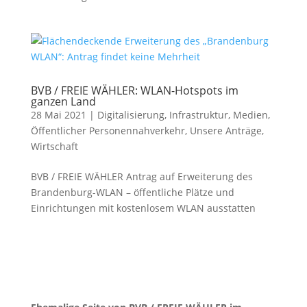
BVB / FREIE WÄHLER: WLAN-Hotspots im
ganzen Land
28 Mai 2021
|
Digitalisierung
,
Infrastruktur
,
Medien
,
Öffentlicher Personennahverkehr
,
Unsere Anträge
,
Wirtschaft
BVB / FREIE WÄHLER Antrag auf Erweiterung des
Brandenburg-WLAN – öffentliche Plätze und
Einrichtungen mit kostenlosem WLAN ausstatten