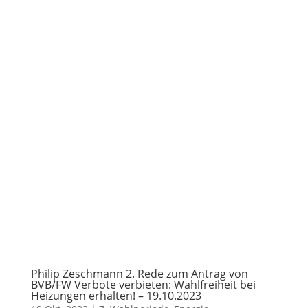
Philip Zeschmann 2. Rede zum Antrag von
BVB/FW Verbote verbieten: Wahlfreiheit bei
Heizungen erhalten! – 19.10.2023