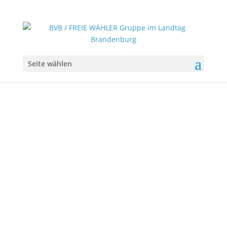
Seite wählen