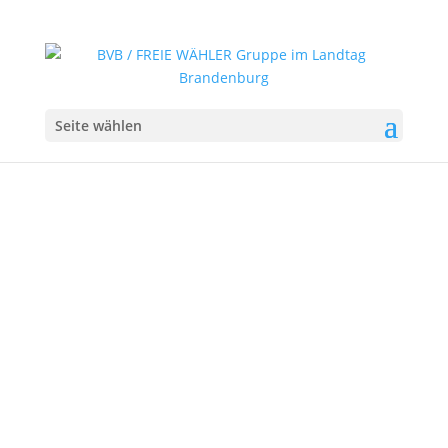
Seite wählen