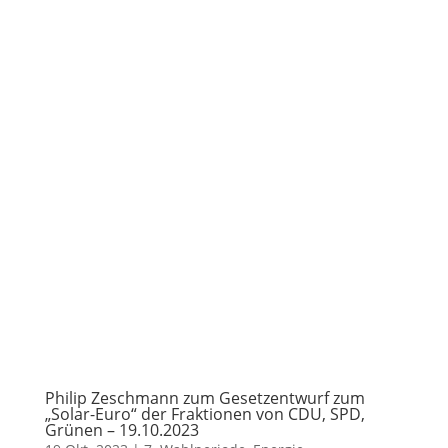
Philip Zeschmann zum Gesetzentwurf zum
„Solar-Euro“ der Fraktionen von CDU, SPD,
Grünen – 19.10.2023