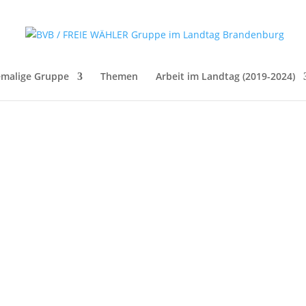
malige Gruppe
Themen
Arbeit im Landtag (2019-2024)