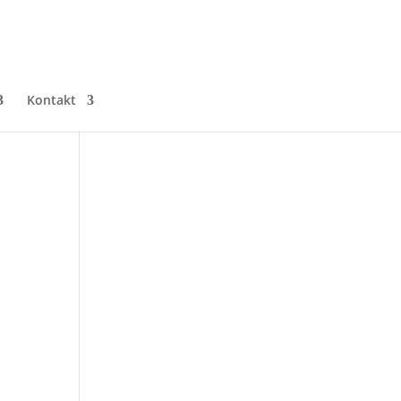
Kontakt