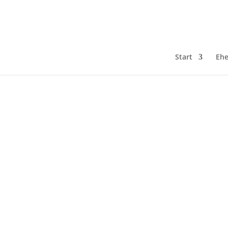
Start
Ehe