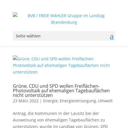
Seite wählen
Grüne, CDU und SPD wollen Freiflächen-
Photovoltaik auf ehemaligen Tagebauflächen
nicht unterstützen
23 März 2022
|
Energie
,
Energieversorgung
,
Umwelt
Antrag, die Kommunen in der Lausitz bei der
Ausweisung von ehemaligen Tagebauflächen zu
unterstützen, wurde im Landtag von Grünen, SPD