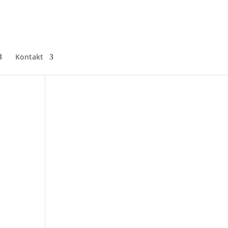
Kontakt