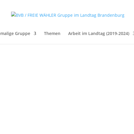
malige Gruppe
Themen
Arbeit im Landtag (2019-2024)