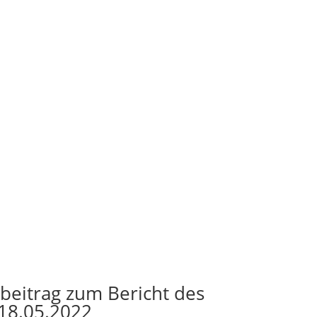
beitrag zum Bericht des
18.05.2022