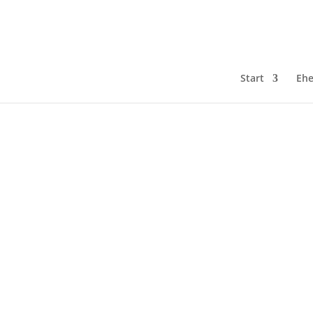
Start
Ehe