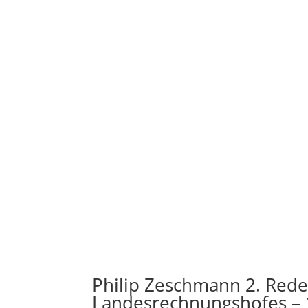
Philip Zeschmann 2. Rede
Landesrechnungshofes – 