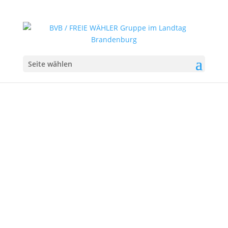
Seite wählen