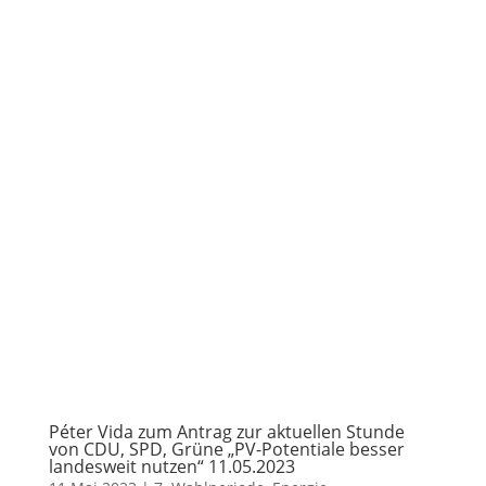
Péter Vida zum Antrag zur aktuellen Stunde
von CDU, SPD, Grüne „PV-Potentiale besser
landesweit nutzen“ 11.05.2023