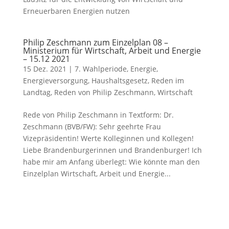
Erneuerbaren Energien nutzen
Philip Zeschmann zum Einzelplan 08 –
Ministerium für Wirtschaft, Arbeit und Energie
– 15.12 2021
15 Dez. 2021
|
7. Wahlperiode
,
Energie
,
Energieversorgung
,
Haushaltsgesetz
,
Reden im
Landtag
,
Reden von Philip Zeschmann
,
Wirtschaft
Rede von Philip Zeschmann in Textform: Dr.
Zeschmann (BVB/FW): Sehr geehrte Frau
Vizepräsidentin! Werte Kolleginnen und Kollegen!
Liebe Brandenburgerinnen und Brandenburger! Ich
habe mir am Anfang überlegt: Wie könnte man den
Einzelplan Wirtschaft, Arbeit und Energie...