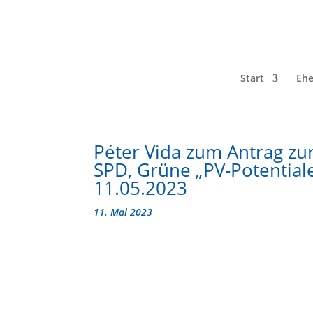
Start
Ehe
Péter Vida zum Antrag zu
SPD, Grüne „PV-Potential
11.05.2023
11. Mai 2023