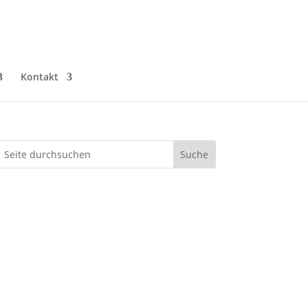
Kontakt