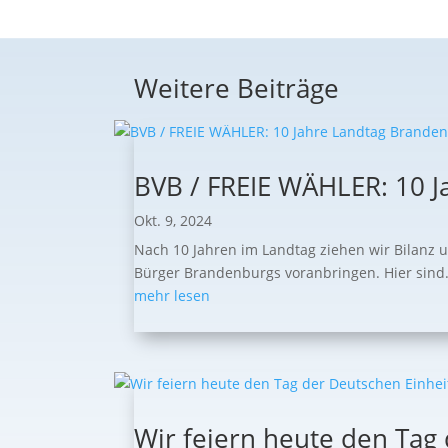
Weitere Beiträge
BVB / FREIE WÄHLER: 10 J
Okt. 9, 2024
Nach 10 Jahren im Landtag ziehen wir Bilanz 
Bürger Brandenburgs voranbringen. Hier sind.
mehr lesen
Wir feiern heute den Tag