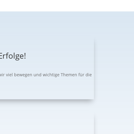
rfolge!
wir viel bewegen und wichtige Themen für die