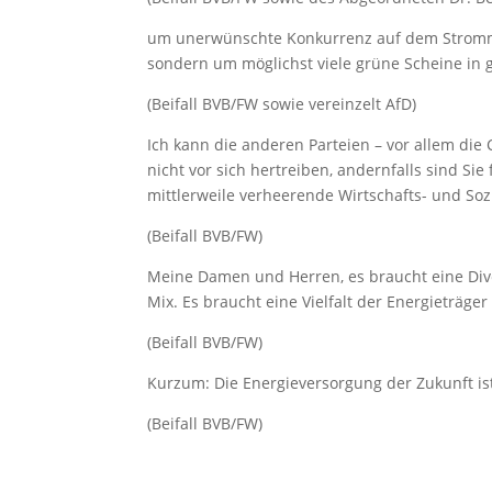
um unerwünschte Konkurrenz auf dem Stromma
sondern um möglichst viele grüne Scheine in
(Beifall BVB/FW sowie vereinzelt AfD)
Ich kann die anderen Parteien – vor allem die
nicht vor sich hertreiben, andernfalls sind Sie 
mittlerweile verheerende Wirtschafts- und Sozi
(Beifall BVB/FW)
Meine Damen und Herren, es braucht eine Dive
Mix. Es braucht eine Vielfalt der Energieträger 
(Beifall BVB/FW)
Kurzum: Die Energieversorgung der Zukunft ist
(Beifall BVB/FW)