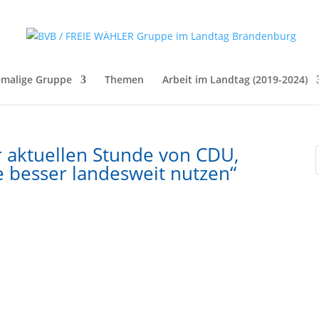
malige Gruppe
Themen
Arbeit im Landtag (2019-2024)
r aktuellen Stunde von CDU,
e besser landesweit nutzen“