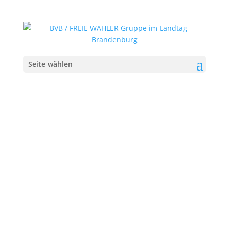
Seite wählen