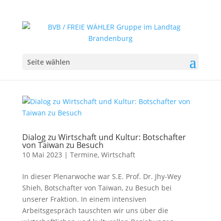
Seite wählen
Dialog zu Wirtschaft und Kultur: Botschafter
von Taiwan zu Besuch
10 Mai 2023
|
Termine
,
Wirtschaft
In dieser Plenarwoche war S.E. Prof. Dr. Jhy-Wey
Shieh, Botschafter von Taiwan, zu Besuch bei
unserer Fraktion. In einem intensiven
Arbeitsgespräch tauschten wir uns über die