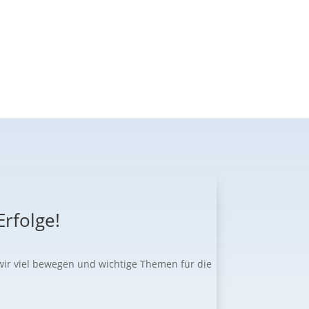
rfolge!
wir viel bewegen und wichtige Themen für die