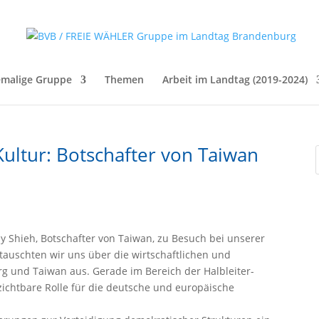
malige Gruppe
Themen
Arbeit im Landtag (2019-2024)
Kultur: Botschafter von Taiwan
ey Shieh, Botschafter von Taiwan, zu Besuch bei unserer
 tauschten wir uns über die wirtschaftlichen und
g und Taiwan aus. Gerade im Bereich der Halbleiter-
zichtbare Rolle für die deutsche und europäische