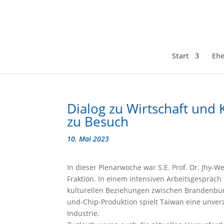
Start
Ehe
Dialog zu Wirtschaft und 
zu Besuch
10. Mai 2023
In dieser Plenarwoche war S.E. Prof. Dr. Jhy-W
Fraktion. In einem intensiven Arbeitsgespräch
kulturellen Beziehungen zwischen Brandenbur
und-Chip-Produktion spielt Taiwan eine unver
Industrie.