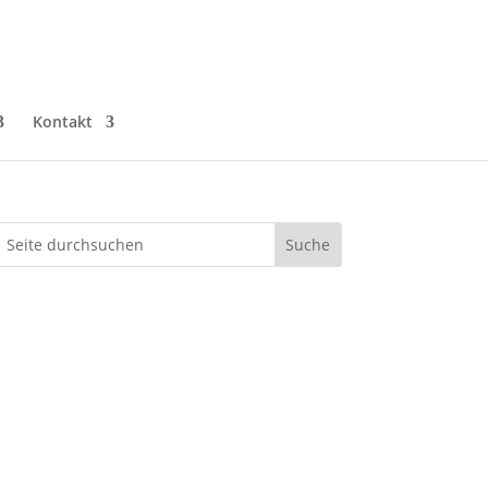
Kontakt