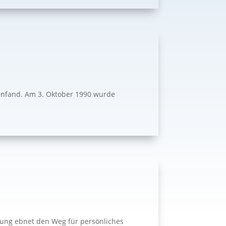
menfand. Am 3. Oktober 1990 wurde
ldung ebnet den Weg für persönliches