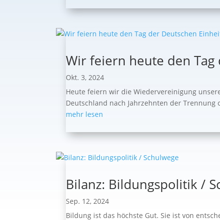
Wir feiern heute den Tag
Okt. 3, 2024
Heute feiern wir die Wiedervereinigung unser
Deutschland nach Jahrzehnten der Trennung off
mehr lesen
Bilanz: Bildungspolitik / 
Sep. 12, 2024
Bildung ist das höchste Gut. Sie ist von ents