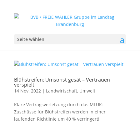
Seite wählen
Blühstreifen: Umsonst gesät – Vertrauen
verspielt
14 Nov. 2022
|
Landwirtschaft
,
Umwelt
Klare Vertragsverletzung durch das MLUK:
Zuschüsse für Blühstreifen werden in einer
laufenden Richtlinie um 40 % verringert!