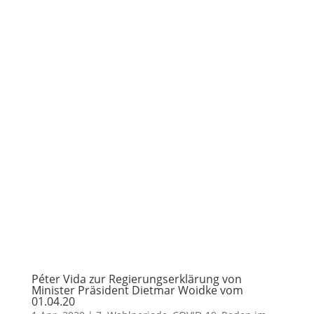
Péter Vida zur Regierungserklärung von
Minister Präsident Dietmar Woidke vom
01.04.20