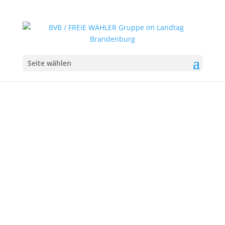
Seite wählen