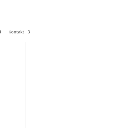
Kontakt