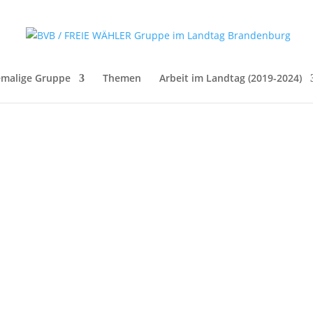
malige Gruppe
Themen
Arbeit im Landtag (2019-2024)