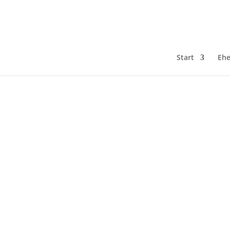
Start
Ehe