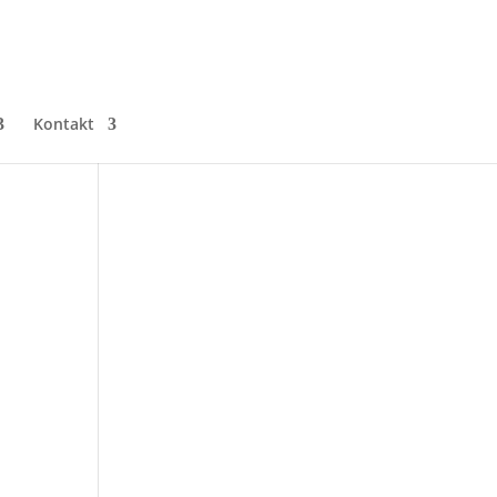
Kontakt