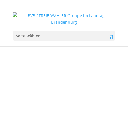
Seite wählen