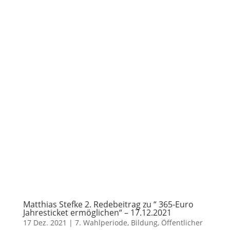
Matthias Stefke 2. Redebeitrag zu “ 365-Euro
Jahresticket ermöglichen“ – 17.12.2021
17 Dez. 2021
|
7. Wahlperiode
,
Bildung
,
Öffentlicher